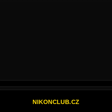
NIKONCLUB.CZ