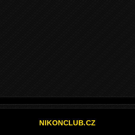
NIKONCLUB.CZ