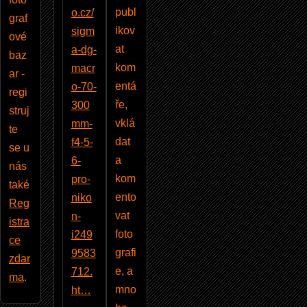
publ
o.cz/
graf
ikov
sigm
ové
at
a-dg-
baz
kom
macr
ar -
entá
o-70-
regi
ře,
300
struj
vklá
mm-
te
dat
f4-5-
se u
a
6-
nás
kom
pro-
také
ento
niko
Reg
vat
n-
istra
foto
i249
ce
grafi
9583
zdar
e, a
712.
ma
.
mno
ht…