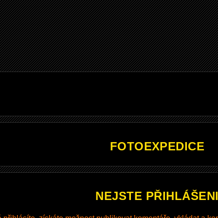
FOTOEXPEDICE
NEJSTE PŘIHLÁŠEN