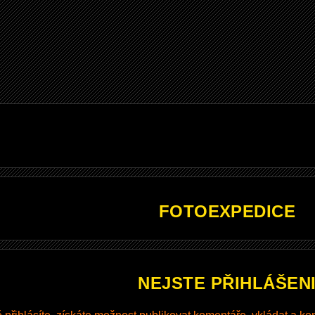
FOTOEXPEDICE
NEJSTE PŘIHLÁŠEN