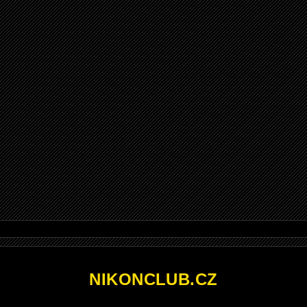
NIKONCLUB.CZ