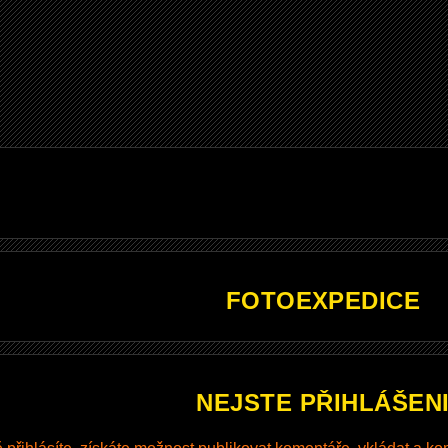
FOTOEXPEDICE
NEJSTE PŘIHLÁŠEN