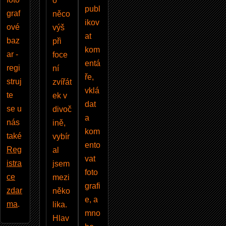
o
publ
graf
něco
ikov
ové
výš
at
baz
při
kom
ar -
foce
entá
regi
ní
ře,
struj
zvířát
vklá
te
ek v
dat
se u
divoč
a
nás
ině,
kom
také
vybír
ento
Reg
al
vat
istra
jsem
foto
ce
mezi
grafi
zdar
něko
e, a
ma
.
lika.
mno
Hlav