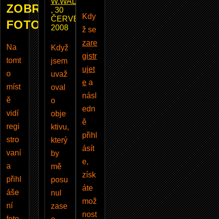
W.WALLACE
ZOBRAZUJE
, 30
Kdy
ČERVENEC
FOTOBAZAR
2008
ž se
zare
Na
Když
gistr
tomt
jsem
ujet
o
uvaž
e
a
míst
oval
násl
ě
o
edn
vidí
obje
ě
regi
ktivu,
přihl
stro
který
ásít
vaní
by
e,
a
mě
získ
přihl
posu
áte
áše
nul
mož
ní
zase
nost
foto