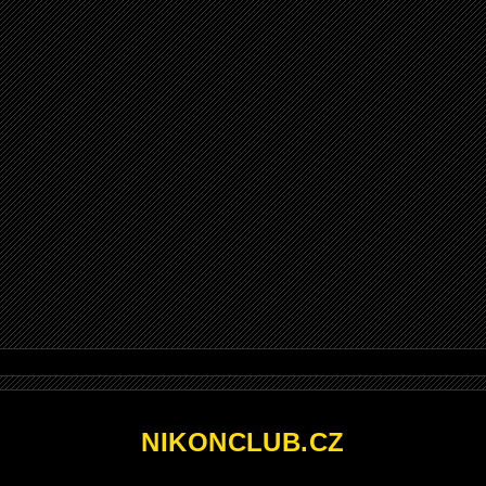
NIKONCLUB.CZ