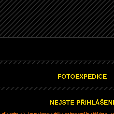
FOTOEXPEDICE
NEJSTE PŘIHLÁŠEN