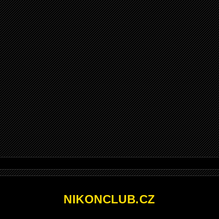
NIKONCLUB.CZ