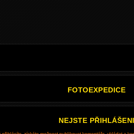
FOTOEXPEDICE
NEJSTE PŘIHLÁŠEN