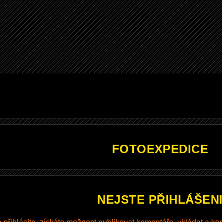
FOTOEXPEDICE
NEJSTE PŘIHLÁŠEN