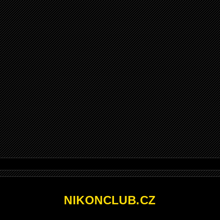
NIKONCLUB.CZ