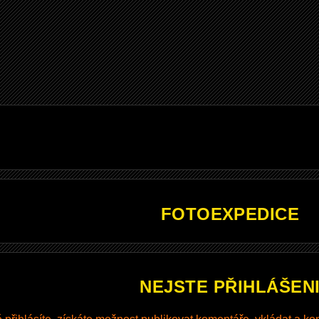
FOTOEXPEDICE
NEJSTE PŘIHLÁŠEN