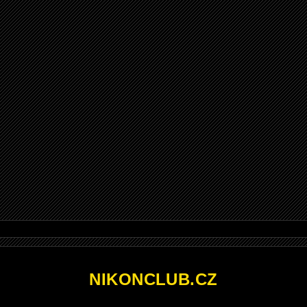
NIKONCLUB.CZ