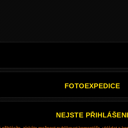
FOTOEXPEDICE
NEJSTE PŘIHLÁŠEN