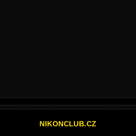
NIKONCLUB.CZ