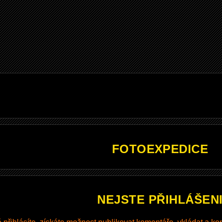
FOTOEXPEDICE
NEJSTE PŘIHLÁŠEN