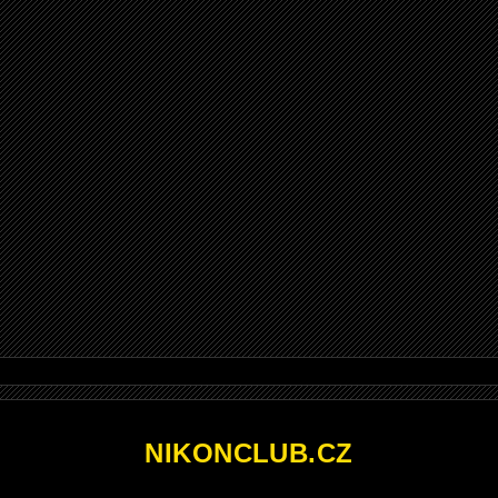
NIKONCLUB.CZ