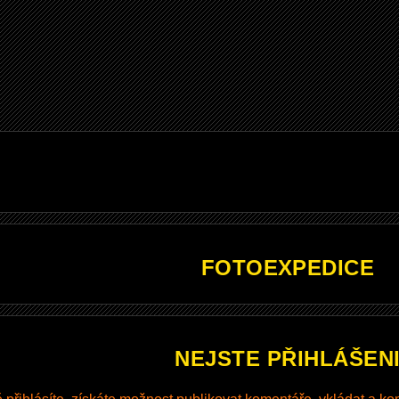
FOTOEXPEDICE
NEJSTE PŘIHLÁŠEN