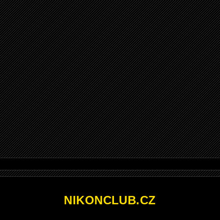
NIKONCLUB.CZ