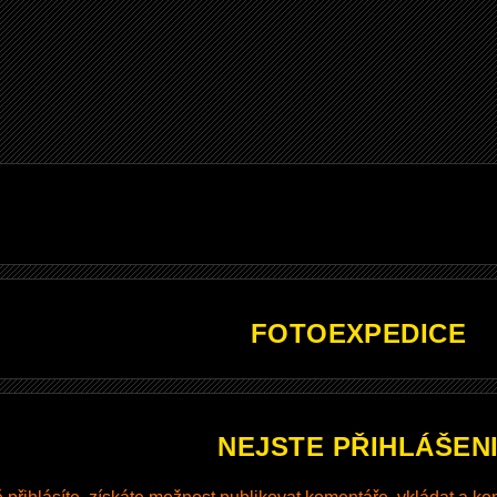
FOTOEXPEDICE
NEJSTE PŘIHLÁŠEN