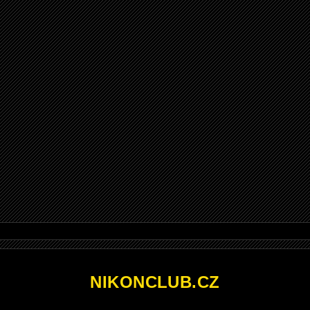
NIKONCLUB.CZ