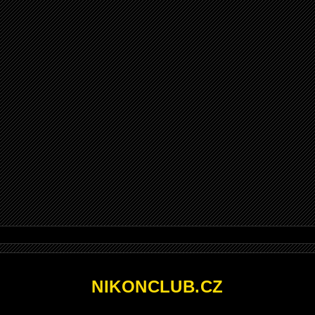
NIKONCLUB.CZ