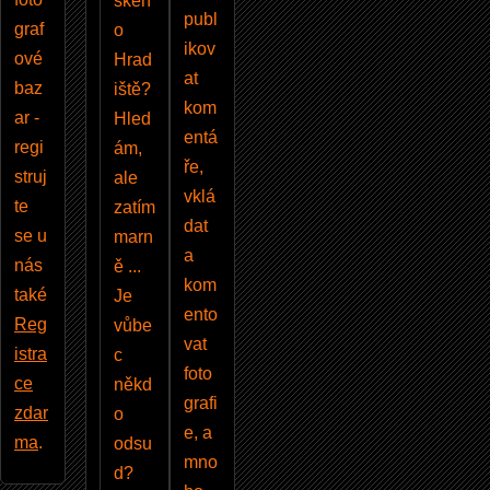
skéh
publ
graf
o
ikov
ové
Hrad
at
baz
iště?
kom
ar -
Hled
entá
regi
ám,
ře,
struj
ale
vklá
te
zatím
dat
se u
marn
a
nás
ě ...
kom
také
Je
ento
Reg
vůbe
vat
istra
c
foto
ce
někd
grafi
zdar
o
e, a
ma
.
odsu
mno
d?