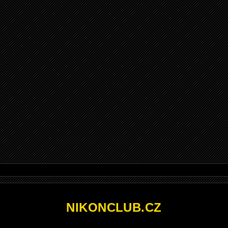
NIKONCLUB.CZ